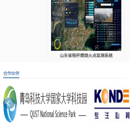
山东省秸秆燃烧火点监测系统
合作伙伴