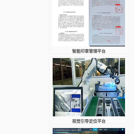
智能印章管理平台
视觉引导定位平台