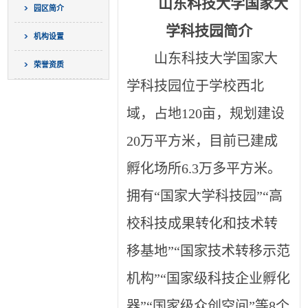
山东科技大学国家大
园区简介
学科技园简介
机构设置
山东科技大学国家大
荣誉资质
学科技园位于学校西北
域，占地120亩，规划建设
20万平方米，目前已建成
孵化场所6.3万多平方米。
拥有“国家大学科技园”“高
校科技成果转化和技术转
移基地”“国家技术转移示范
机构”“国家级科技企业孵化
器”“国家级众创空间”等8个