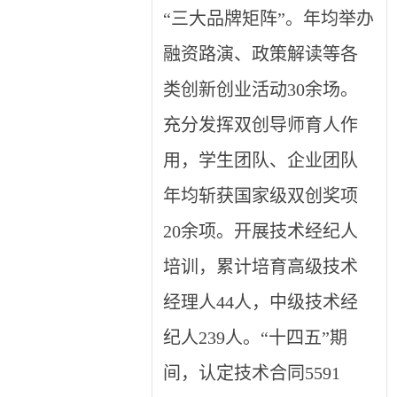
“三大品牌矩阵”。年均举办
融资路演、政策解读等各
类创新创业活动30余场。
充分发挥双创导师育人作
用，学生团队、企业团队
年均斩获国家级双创奖项
20余项。开展技术经纪人
培训，累计培育高级技术
经理人44人，中级技术经
纪人239人。“十四五”期
间，认定技术合同5591