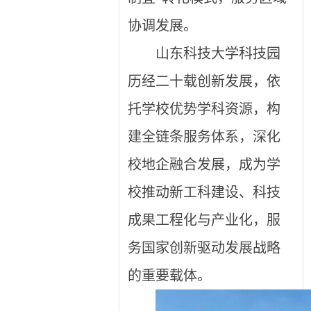
协调发展。
山东科技大学科技园
历经二十载创新发展，依
托学校优势学科资源，构
建全链条服务体系，深化
校地企融合发展，成为学
校推动新工科建设、科技
成果工程化与产业化，服
务国家创新驱动发展战略
的重要载体。