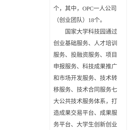
个，其中，OPC一人公司
（创业团队）18个。
国家大学科技园通过
创业基础服务、人才培训
服务、投融资服务、项目
申报服务、科技成果推广
和市场开发服务、技术转
移服务、技术合同服务七
大公共技术服务体系，打
造成果交易平台、成果服
务平台、大学生创新创业