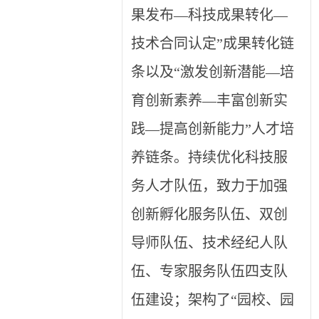
果发布—科技成果转化—
技术合同认定”成果转化链
条以及“激发创新潜能—培
育创新素养—丰富创新实
践—提高创新能力”人才培
养链条。持续优化科技服
务人才队伍，致力于加强
创新孵化服务队伍、双创
导师队伍、技术经纪人队
伍、专家服务队伍四支队
伍建设；架构了“园校、园