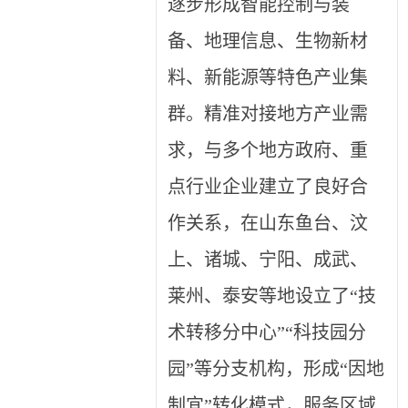
逐步形成智能控制与装
备、地理信息、生物新材
料、新能源等特色产业集
群。精准对接地方产业需
求，与多个地方政府、重
点行业企业建立了良好合
作关系，在山东鱼台、汶
上、诸城、宁阳、成武、
莱州、泰安等地设立了“技
术转移分中心”“科技园分
园”等分支机构，形成“因地
制宜”转化模式，服务区域