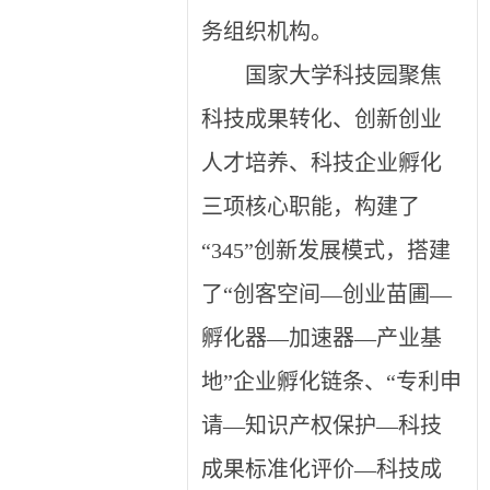
务组织机构。
国家大学科技园聚焦
科技成果转化、创新创业
人才培养、科技企业孵化
三项核心职能，构建了
“345”创新发展模式，搭建
了“创客空间—创业苗圃—
孵化器—加速器—产业基
地”企业孵化链条、“专利申
请—知识产权保护—科技
成果标准化评价—科技成