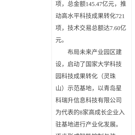
项，总金额145.47亿元，推
动高水平科技成果转化721
项，技术交易总额达7.60亿
元。
布局未来产业园区建
设，启动了国家大学科技
园科技成果转化（灵珠
山）示范基地，以青岛星
科瑞升信息科技有限公司
为代表的8家高成长企业入
驻基地进行产业化发展。