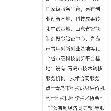
国家级服务平台；另有创
业创新基地、科技成果转
化中试基地、山东省智能
制造概念验证中心、青岛
市青年创新创业基地等11
个省市级科技创新平台基
地；设有“青岛市技术转移
服务机构”“技术合同服务
点”“青岛市科技成果评价机
构”“科技园科学技术协会”
“非公有制经济党支部”等服