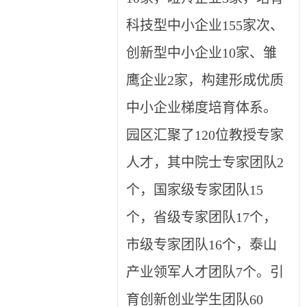
科技型中小企业155家次、
创新型中小企业10家、雏
鹰企业2家，构建形成优质
中小企业梯度培育体系。
园区汇聚了120位教授专家
人才，其中院士专家团队2
个，国家级专家团队15
个，省级专家团队17个，
市级专家团队16个，泰山
产业领军人才团队7个。引
育创新创业学生团队60