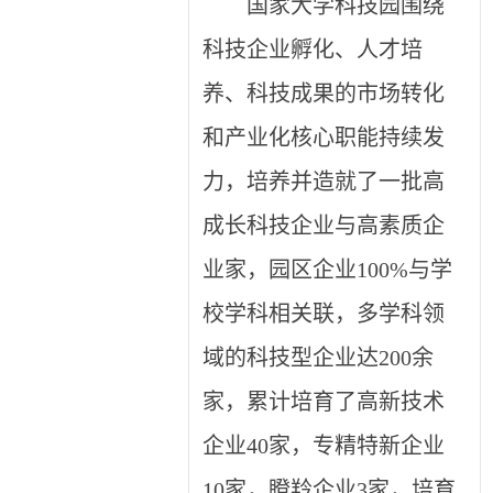
国家大学科技园围绕
科技企业孵化、人才培
养、科技成果的市场转化
和产业化核心职能持续发
力，培养并造就了一批高
成长科技企业与高素质企
业家，园区企业100%与学
校学科相关联，多学科领
域的科技型企业达200余
家，累计培育了高新技术
企业40家，专精特新企业
10家，瞪羚企业3家，培育