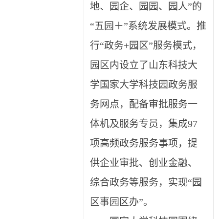
地、园企、园园、园人”的
“五园＋”系统发展模式。推
行“政务+园区”服务模式，
园区内设立了山东科技大
学国家大学科技园政务服
务网点，配备审批服务一
体机及服务专员，集成97
项高频政务服务事项，提
供企业审批、创业金融、
综合政务等服务，实现“园
区事园区办”。