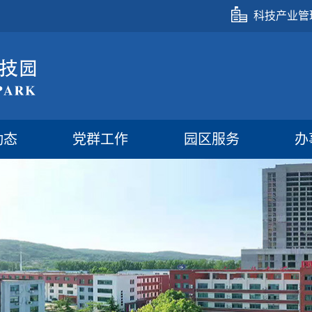
科技产业管
动态
党群工作
园区服务
办