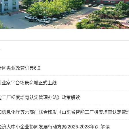
务
区惠业政管词典6.0
I创业家平台场景商城正式上线
能工厂梯度培育认定管理办法》政策解读
和信息化厅等六部门联合印发《山东省智能工厂梯度培育认定管
济大中小企业协同发展行动方案(2026-2028年)》解读