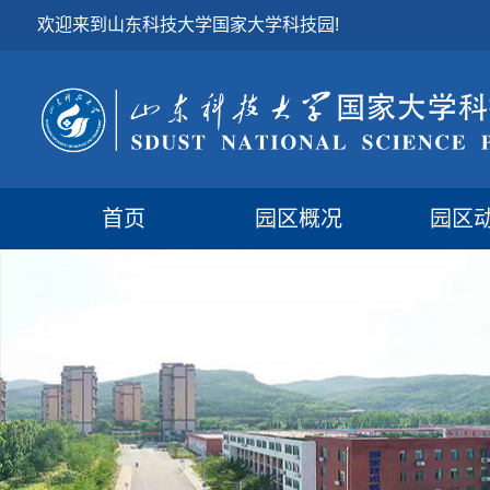
欢迎来到山东科技大学国家大学科技园!
首页
园区概况
园区