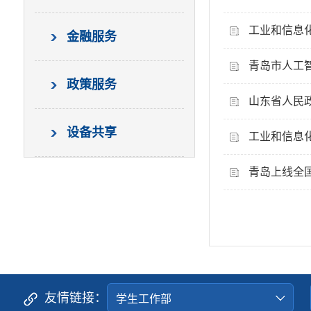
工业和信息化
金融服务
青岛市人工
政策服务
山东省人民
设备共享
工业和信息化
青岛上线全
友情链接：