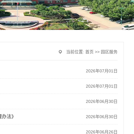
当前位置:
首页
>>
园区服务
2026年07月01日
2026年07月01日
2026年06月30日
理办法》
2026年06月30日
2026年06月26日