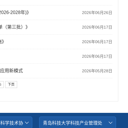
-2028年)》
2026年06月26日
单（第三批）》
2026年06月17日
施》
2026年06月17日
2026年06月17日
景应用新模式
2026年05月28日
6
下页