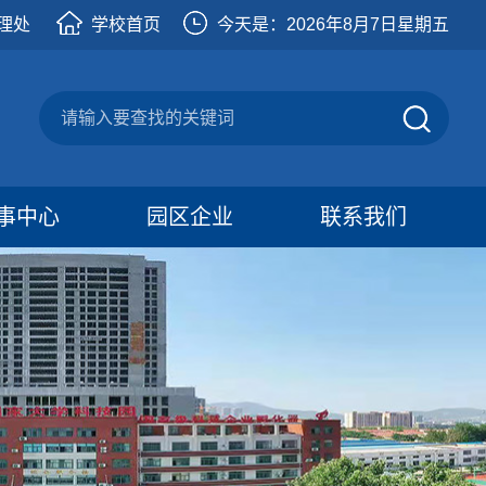
理处
学校首页
今天是：
2026年8月7日星期五
事中心
园区企业
联系我们