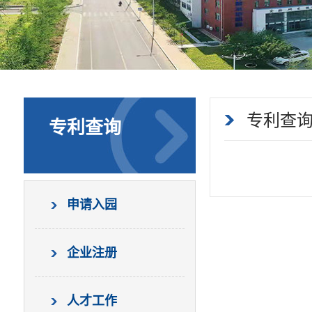
专利查
专利查询
申请入园
企业注册
人才工作