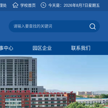
理处
学校首页
今天是：
2026年8月7日星期五
事中心
园区企业
联系我们