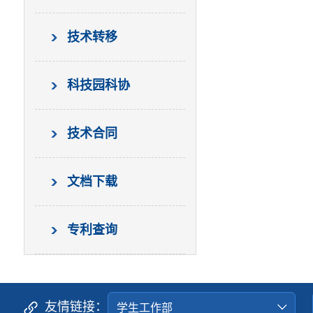
技术转移
科技园科协
技术合同
文档下载
专利查询
友情链接：