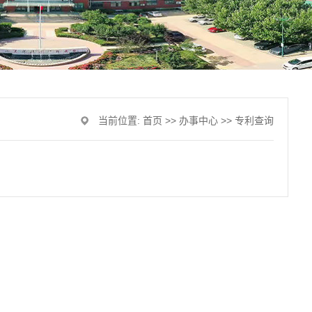
当前位置:
首页
>>
办事中心
>>
专利查询