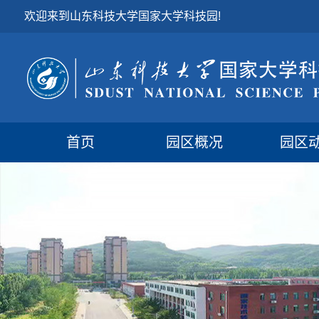
欢迎来到山东科技大学国家大学科技园!
首页
园区概况
园区