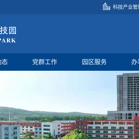
科技产业管
动态
党群工作
园区服务
办