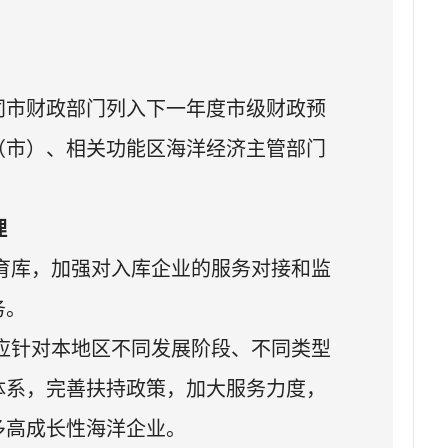
同市财政部门列入下一年度市级财政预
（市）、相关功能区海洋经济主管部门
理
育库，加强对入库企业的服务对接和监
务。
应针对本地区不同发展阶段、不同类型
体系，完善扶持政策，加大服务力度，
多高成长性海洋企业。