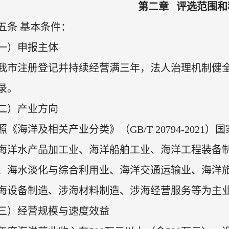
第二章 评选范围和
五条 基本条件：
一）申报主体
我市注册登记并持续经营满三年，法人治理机制健
录。
二）产业方向
照《海洋及相关产业分类》（GB/T 20794-202
海洋水产品加工业、海洋船舶工业、海洋工程装备
、海水淡化与综合利用业、海洋交通运输业、海洋
海设备制造、涉海材料制造、涉海经营服务等为主
三）经营规模与速度效益