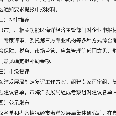
选通知要求提报申报材料。
二）初审推荐
（市）、相关功能区海洋经济主管部门对企业申报
、专家评审、委托第三方专业机构等多种方式综合
会保障、税务、市场监管、应急管理等部门意见，
门意见确定拟补助金额。
三）市级复评
海洋发展局制定复评工作方案，组建专家评审组，
0强建议名单，市海洋发展局组成考察组对建议名单
四）公示发布
议名单和考察情况经市海洋发展局集体研究后，在市