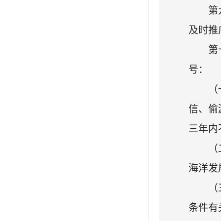
第
及时推
第
号：
（
信、偷
三年内
（
海洋发
（
条件有