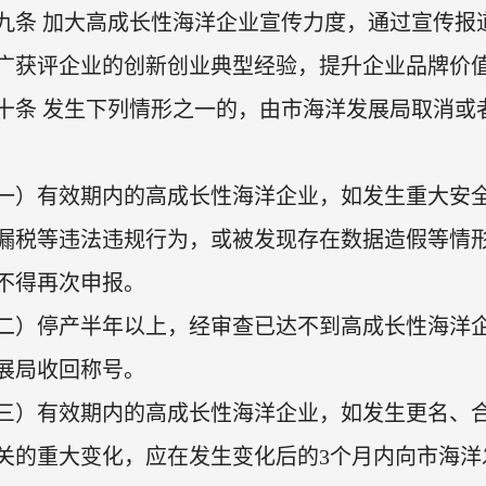
九条 加大高成长性海洋企业宣传力度，通过宣传报
广获评企业的创新创业典型经验，提升企业品牌价
十条 发生下列情形之一的，由市海洋发展局取消或
一）有效期内的高成长性海洋企业，如发生重大安
漏税等违法违规行为，或被发现存在数据造假等情
不得再次申报。
二）停产半年以上，经审查已达不到高成长性海洋
展局收回称号。
三）有效期内的高成长性海洋企业，如发生更名、
关的重大变化，应在发生变化后的3个月内向市海洋