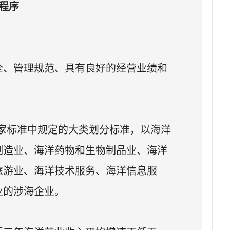
程序
全、管理规范、具有良好的经营业绩和
1）国家标准中规定的大类划分标准，以海洋
制造业、海洋药物和生物制品业、海洋
旅游业、海洋技术服务、海洋信息服
业的涉海企业。