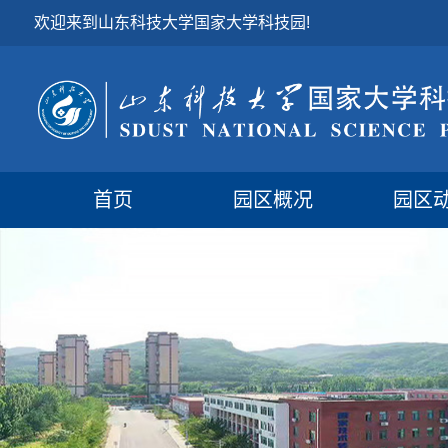
欢迎来到山东科技大学国家大学科技园!
首页
园区概况
园区