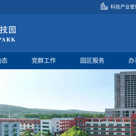
科技产业管
动态
党群工作
园区服务
办