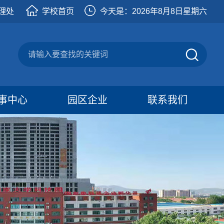
理处
学校首页
今天是：
2026年8月8日星期六
事中心
园区企业
联系我们