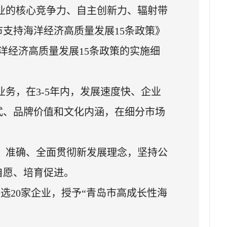
业的核心竞争力、自主创新力、辐射带
支持海洋经济高质量发展15条政策》
海洋经济高质量发展15条政策的实施细
务，在3-5年内，发展速度快、企业
式、品牌价值和文化内涵，在细分市场
、准确、全面贯彻新发展理念，坚持公
自愿、培育促进。
选20家企业，授予“青岛市高成长性海