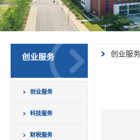
创业服
创业服务
创业服务
科技服务
财税服务