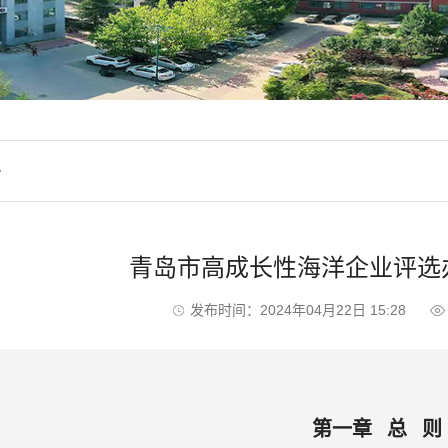
务
青岛市高成长性海洋企业评选
发布时间：2024年04月22日 15:28
第一章 总 则