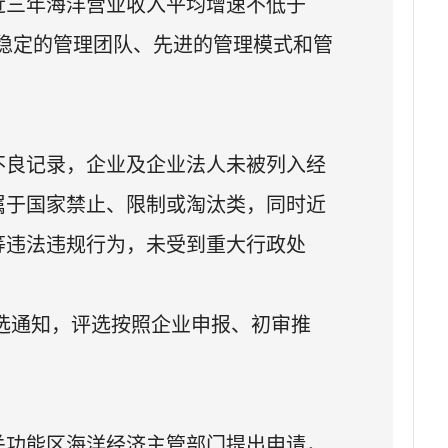
，近三年海洋营业收入平均增速不低于
稳定的管理团队、先进的管理模式和管
不良记录，企业及企业法人未被列入经
属于国家禁止、限制或淘汰类，同时近
等违法违规行为，未受到重大行政处
选通知，评选按照企业申报、初审推
关功能区海洋经济主管部门提出申请，