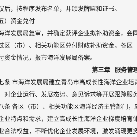
议后，按程序发布名单，并颁发牌匾和证书。
五）资金兑付
海洋发展局复审，并确定获评企业拟补助资金，会
过区（市）、相关功能区兑付财政补助资金。各区
付资金情况，报市海洋发展局备案。
第三章 服务管
七条 市海洋发展局建立青岛市高成长性海洋企业培
，对企业运行、发展态势、意见诉求等开展跟踪服
八条 各区（市）、相关功能区海洋经济主管部门，
企业特点和需求，建立高成长性海洋企业梯度培育
业合法权益，不断优化企业发展环境，激发涌现更