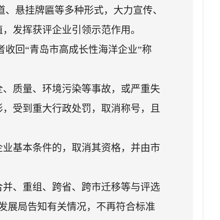
道、悬挂牌匾等多种形式，大力宣传、
值，发挥获评企业引领示范作用。
者收回“青岛市高成长性海洋企业”称
全、质量、环境污染等事故，或严重失
形，受到重大行政处罚，取消称号，且
企业基本条件的，取消其资格，并由市
合并、重组、跨省、跨市迁移等与评选
发展局告知有关情况，不再符合标准