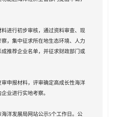
材料进行初步审核，通过资料审查、现
考察，集中征求所在地生态环境、人力
形成推荐企业名单，并征求财政部门或
复审申报材料，评审确定高成长性海洋
内企业进行实地考察。
海洋发展局网站公示5个工作日。公