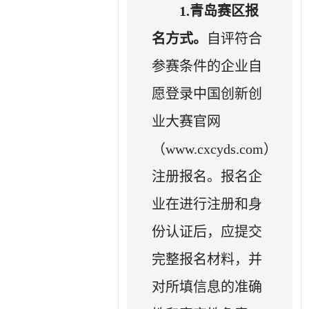
1.
青岛赛区报
名方式。
自评符合
参赛条件的企业自
愿登录中国创新创
业大赛官网
（www.cxcyds.com）
注册报名。报名企
业在进行注册和身
份认证后，应提交
完整报名材料，并
对所填信息的准确