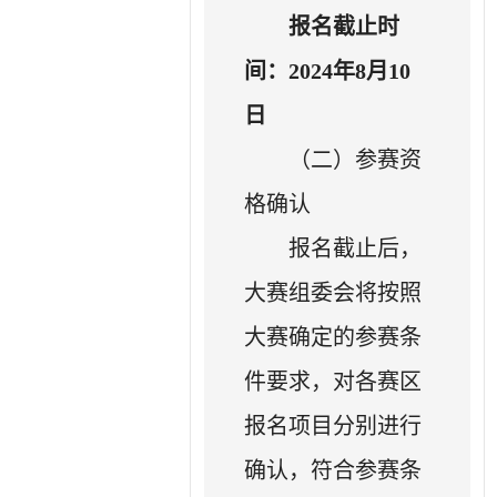
报名截止时
间：
202
4年8月10
日
（二）参赛资
格确认
报名截止后，
大赛组委会将按照
大赛确定的参赛条
件要求，对各赛区
报名项目分别进行
确认，符合参赛条