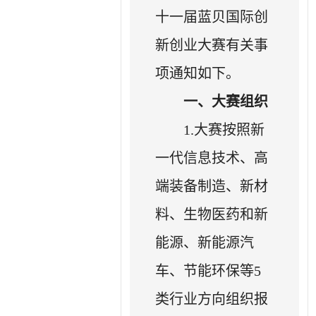
十一届蓝贝国际创
新创业大赛有关事
项通知如下。
一、大赛组织
1.大赛按照新
一代信息技术、高
端装备制造、新材
料、生物医药和新
能源、新能源汽
车、节能环保等5
类行业方向组织报