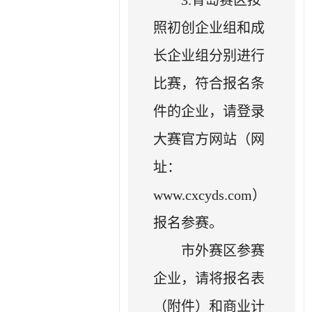
照初创企业组和成
长企业组分别进行
比赛，符合报名条
件的企业，请登录
大赛官方网站（网
址：
www.cxcyds.com）
报名参赛。
市外赛区参赛
企业，请将报名表
（附件）和商业计