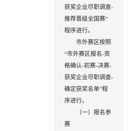
获奖企业尽职调查-
推荐晋级全国赛”
程序进行。
市外赛区按照
“市外赛区报名-资
格确认-初赛-决赛-
获奖企业尽职调查-
确定获奖名单”程
序进行。
（一）报名参
赛