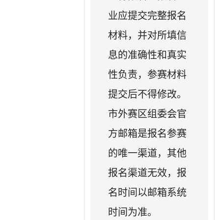
业应提交完整报名
材料，并对所填信
息的准确性和真实
性负责，参赛材料
提交后不得修改。
市外赛区组委会官
方邮箱是报名参赛
的唯一渠道，其他
报名渠道无效，报
名时间以邮箱系统
时间为准。