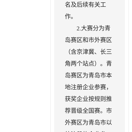
名及后续有关工
作。
2.大赛分为青
岛赛区和市外赛区
（含京津冀、长三
角两个站点）。青
岛赛区为青岛市本
地注册企业参赛，
获奖企业按规则推
荐晋级全国赛。市
外赛区为青岛市以