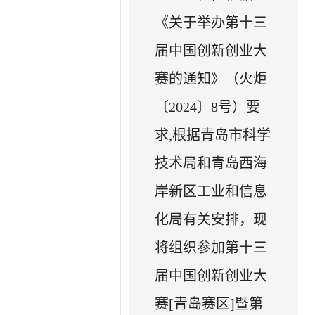
《关于举办第十三
届中国创新创业大
赛的通知》（火炬
〔2024〕8号）要
求,根据青岛市科学
技术局和青岛西海
岸新区工业和信息
化局有关安排，现
将组织参加第十三
届中国创新创业大
赛[青岛赛区]暨第