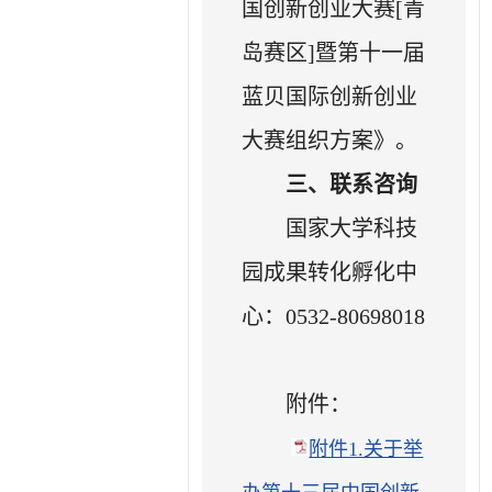
国创新创业大赛[青
岛赛区]暨第十一届
蓝贝国际创新创业
大赛组织方案》。
三、联系咨询
国家大学科技
园成果转化孵化中
心：0532-80698018
附件：
附件1.关于举