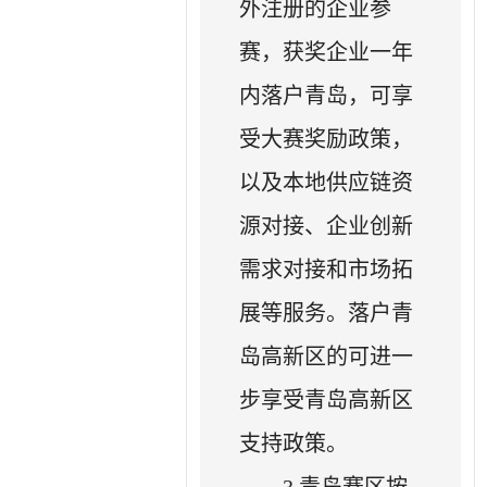
外注册的企业参
赛，获奖企业一年
内落户青岛，可享
受大赛奖励政策，
以及本地供应链资
源对接、企业创新
需求对接和市场拓
展等服务。落户青
岛高新区的可进一
步享受青岛高新区
支持政策。
3.青岛赛区按