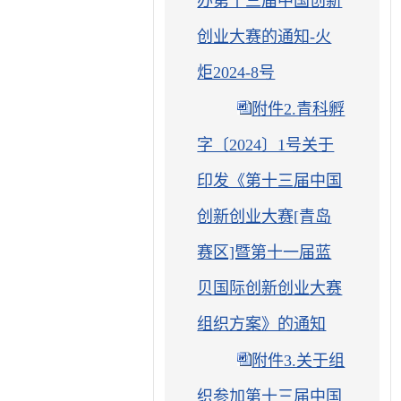
办第十三届中国创新
创业大赛的通知-火
炬2024-8号
附件2.青科孵
字〔2024〕1号关于
印发《第十三届中国
创新创业大赛[青岛
赛区]暨第十一届蓝
贝国际创新创业大赛
组织方案》的通知
附件3.关于组
织参加第十三届中国