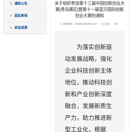
关于组织参加第十三届中国创新创业大
通知公告
赛[青岛赛区]暨第十一届蓝贝国际创新
创业大赛的通知
园区新闻
发布时间：2024年07月04日 10:37
点击：
204
研发成果
为落实创新驱
动发展战略，强化
企业科技创新主体
地位，推动科技创
新和产业创新深度
融合，发展新质生
产力，助力推进新
型工业化，根据