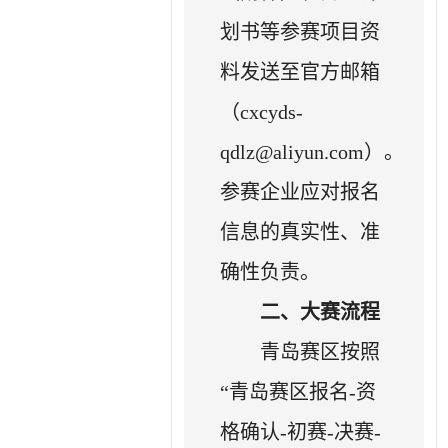
划书等参赛项目资
料发送至官方邮箱
（cxcyds-
qdlz@aliyun.com）。
参赛企业应对报名
信息的真实性、准
确性负责。
二、大赛流程
青岛赛区按照
“青岛赛区报名-资
格确认-初赛-决赛-